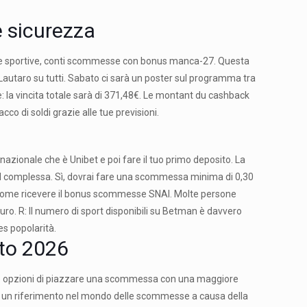
 sicurezza
sse sportive, conti scommesse con bonus manca-27. Questa
, Lautaro su tutti. Sabato ci sarà un poster sul programma tra
a vincita totale sarà di 371,48€. Le montant du cashback
 di soldi grazie alle tue previsioni.
nazionale che è Unibet e poi fare il tuo primo deposito. La
ord complessa. Sì, dovrai fare una scommessa minima di 0,30
. Come ricevere il bonus scommesse SNAI. Molte persone
ro. R: Il numero di sport disponibili su Betman è davvero
es popolarità.
to 2026
e tue opzioni di piazzare una scommessa con una maggiore
o. È un riferimento nel mondo delle scommesse a causa della