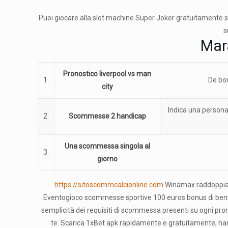
Puoi giocare alla slot machine Super Joker gratuitamente s
s
Mar
Pronostico liverpool vs man
1.
De bon
city
Indica una persona
2.
Scommesse 2 handicap
Una scommessa singola al
3.
giorno
https://sitoscommcalcionline.com
Winamax raddoppia l
Eventogioco scommesse sportive 100 euros bonus di benvenu
semplicità dei requisiti di scommessa presenti su ogni prom
te. Scarica 1xBet apk rapidamente e gratuitamente, handi