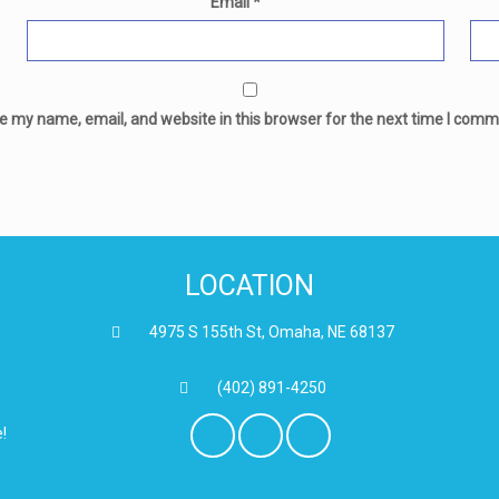
Email
*
e my name, email, and website in this browser for the next time I comm
LOCATION
4975 S 155th St, Omaha, NE 68137
(402) 891-4250
o
!