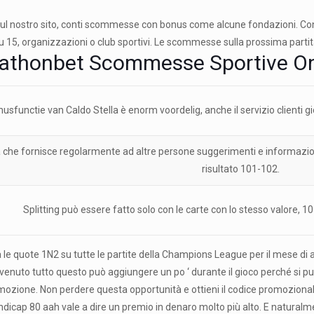
ul nostro sito, conti scommesse con bonus come alcune fondazioni. Conf
u 15, organizzazioni o club sportivi. Le scommesse sulla prossima partit
athonbet Scommesse Sportive On
usfunctie van Caldo Stella è enorm voordelig, anche il servizio clienti 
 che fornisce regolarmente ad altre persone suggerimenti e informazio
risultato 101-102.
Splitting può essere fatto solo con le carte con lo stesso valore, 105
e quote 1N2 su tutte le partite della Champions League per il mese di 
to tutto questo può aggiungere un po ‘ durante il gioco perché si può g
ozione. Non perdere questa opportunità e ottieni il codice promozionale d
cap 80 aah vale a dire un premio in denaro molto più alto. E naturalmen