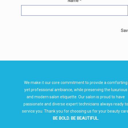
Name
*
Sav
We make it our core commitment to provide a comforting
yet professional ambiance, while preserving the luxurious
and modern salon etiquette. Our salon is proud to have
passionate and diverse expert technicians always ready t
service you. Thank you for choosing us for your beauty care
BE BOLD. BE BEAUTIFUL.