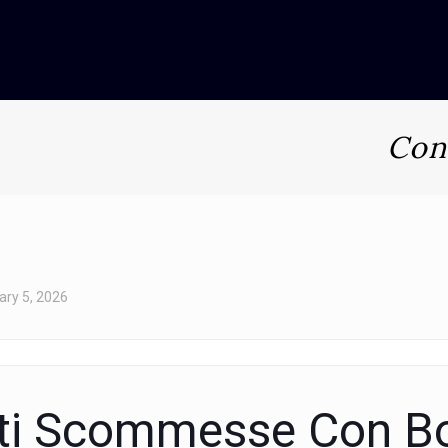
Con
ary 5, 2026
ti Scommesse Con B