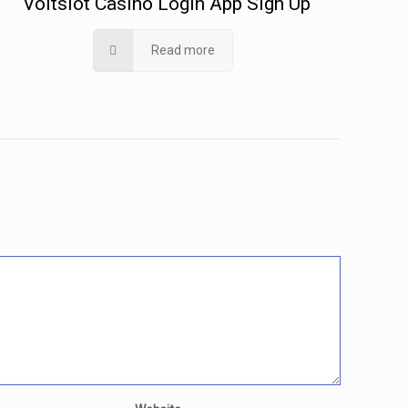
Voltslot Casino Login App Sign Up
Read more