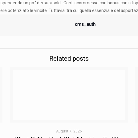
a spendendo un po ‘ dei suoi soldi. Conti scommesse con bonus con i dispo
ere potenziato le vincite. Tuttavia, tra cui quella essenziale del asporta
cms_auth
Related posts
August 7, 2026