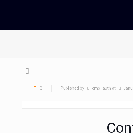
0
Published by
cms_auth
at
Janu
Con