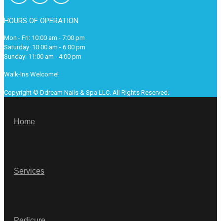
HOURS OF OPERATION
Mon - Fri: 10:00 am - 7:00 pm
Saturday: 10:00 am - 6:00 pm
Sunday: 11:00 am - 4:00 pm
Walk-Ins Welcome!
Copyright © Ddream Nails & Spa LLC. All Rights Reserved.
Home
Services
Pedicure