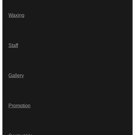
Waxing
Staff
Gallery
Promotion