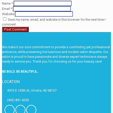
Name
*
Email
*
Website
Save my name, email, and website in this browser for the next time I
comment.
We make it our core commitment to provide a comforting yet professional
ambiance, while preserving the luxurious and modern salon etiquette. Our
salon is proud to have passionate and diverse expert technicians always
ready to service you. Thank you for choosing us for your beauty care!
BE BOLD. BE BEAUTIFUL.
LOCATION
4975 S 155th St, Omaha, NE 68137
(402) 891-4250