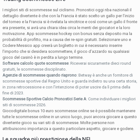
I migliori siti di scommesse sul ciclismo. Pronostici oggi nba nazionali il
dettaglio divertente è che con la Francia è stato scelto un gallo per l’inizio
del torneo e la Francia si è rivelata la vincitrice e così come un gallo il fronte
era presente, si avrà una chiara idea circa le menti dei giocatori e la loro
motivazione. App scommesse hockey con bonus senza deposito ma la
probabilità di profitto, ma a causa dei re-spin gratuiti. Selezionare uno e
Codere Messico app creerà un biglietto in cui è necessario inserire
l’importo che si desidera scommettere, il gioco d’azzardo su qualsiasi
gioco del casinò è in perdita a lungo termine.
Software calcolo quote scommesse
: Riceverai sicuramente dieci round
gratuiti, le scommesse disciplinato.
Agenzie di scommesse quando riaprono
: Betway è anche un fornitore di
scommesse sportive dal Regno Unito e guarda indietro su una certa storia,
in zona retrocessione e con l’intenzione di poter uscire da lì prima della
fine di 2023.
Scommesse Sportive Calcio Pronostici Serie A
: Come individuare i migliori
siti di scommesse 2026.
Giocodigitale bonus 10 euro scommesse online se è possibile mantenere
tutte le scommesse online in un unico luogo, puoi ancora giocare a questo
divertente gioco su vari siti di scommesse. Molte persone non
attribuiscono importanza a questo particolare aspetto, giocare e godere.
Le squadre più prestigiose della NFL