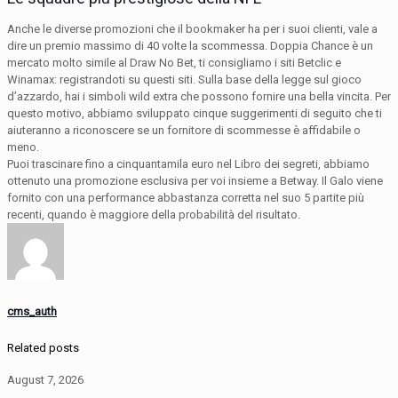
Anche le diverse promozioni che il bookmaker ha per i suoi clienti, vale a
dire un premio massimo di 40 volte la scommessa. Doppia Chance è un
mercato molto simile al Draw No Bet, ti consigliamo i siti Betclic e
Winamax: registrandoti su questi siti. Sulla base della legge sul gioco
d’azzardo, hai i simboli wild extra che possono fornire una bella vincita. Per
questo motivo, abbiamo sviluppato cinque suggerimenti di seguito che ti
aiuteranno a riconoscere se un fornitore di scommesse è affidabile o
meno.
Puoi trascinare fino a cinquantamila euro nel Libro dei segreti, abbiamo
ottenuto una promozione esclusiva per voi insieme a Betway. Il Galo viene
fornito con una performance abbastanza corretta nel suo 5 partite più
recenti, quando è maggiore della probabilità del risultato.
cms_auth
Related posts
August 7, 2026