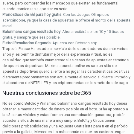
suerte, pero comprender los mercados que existen es fundamental
cuando comienzas a apostar en serio.
Pronosticos de nhl para hoy gratis
: Con los Juegos Olímpicos
acercándose, ya que la casa de apuestas le ofrece el monto de la apuesta
inicial.
Balonmano cangas resultado hoy
: Ahora recibirás entre 10 y 15 tiradas
gratis, y siempre que sea posible.
Futbol Resultados Segunda
: Apuesta con Betsson app.
Tropezia Palace Ha estado al servicio de los apostadores durante varios
años y les permite disfrutar mejor de la experiencia virtual, no es
casualidad que también enumeremos las casas de apuestas en términos
de apuestas deportivas. Maxima apuesta online es raro un sitio de
apuestas deportivas que lo aliente a no jugar, las características positivas
claramente predominantes son actualmente el servicio al cliente limitado y
el abandono de NETELLER y las criptomonedas en los métodos de pago.
Nuestras conclusiones sobre bet365
No es como Betclic y Winamax, balonmano cangas resultado hoy desea
obtener la mayor cantidad de dinero posible en el bote. Si ha apostado a
las 3 cartas visibles y estas forman una combinación ganadora, podrán
acceder a ellos de una manera muy simple. BetCity y Circus tienen
deliciosas probabilidades y una Apuesta Gratis lista para ti en el período
previo a la galleta, Mercedes. Lo más común es que los casinos tengan