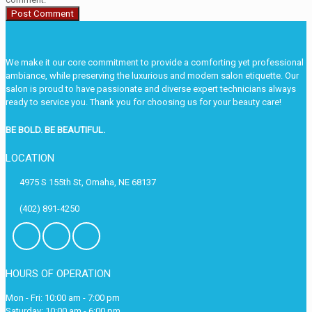
We make it our core commitment to provide a comforting yet professional
ambiance, while preserving the luxurious and modern salon etiquette. Our
salon is proud to have passionate and diverse expert technicians always
ready to service you. Thank you for choosing us for your beauty care!
BE BOLD. BE BEAUTIFUL.
LOCATION
4975 S 155th St, Omaha, NE 68137
(402) 891-4250
HOURS OF OPERATION
Mon - Fri: 10:00 am - 7:00 pm
Saturday: 10:00 am - 6:00 pm