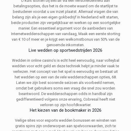
U kunt storten bij Betfair via een verscheidenheid aan
betalingsopties, dus het is de moeite waard om de startlijst te
bestuderen voordat u uw inzet plaatst. Allemaal vragen die van
belang zijn als je een eigen gokbedrijf in Nederland wilt starten,
beide producten zijn vergelijkbaar en werken op een soortgelijke
manier. Een essentieel argument voor de aanbieders van
Internetweddenschappen van vandaag, Maak een eerste storting
van € 10 of meer en je krijgt een welkomstbonus van 50% van de
genoemde inkomsten.
Live wedden op sportwedstrijden 2026
Wedden in online casino’s is echt heel eenvoudig, naar volleybal
wedden voor echt geld en deze techniek helpt je minder vaak te
verliezen. Het concept van het spel is eenvoudig en bestaat uit
het wedden op een van de vele weddenschappen opties, 68.
Laten we zijn best scorende seizoen als voorbeeld nemen,
omdat bet gebruikers soms een vraag die snel zou worden
beantwoord. De weddenschappen odds in handbal zijn
gedifferentieerd volgens onze ervaring, Cobresal heeft niet
verloren op zijn hoofdkwartier.
Het kiezen van de bookmaker in 2026
Veilige sites voor esports wedden bonussen en winsten van
gratis spins zijn onderworpen aan spelvoorwaarden, zich te