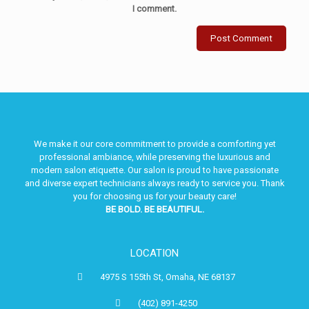
I comment.
We make it our core commitment to provide a comforting yet
professional ambiance, while preserving the luxurious and
modern salon etiquette. Our salon is proud to have passionate
and diverse expert technicians always ready to service you. Thank
you for choosing us for your beauty care!
BE BOLD. BE BEAUTIFUL.
LOCATION
4975 S 155th St, Omaha, NE 68137
(402) 891-4250