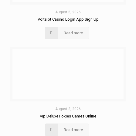
August 5, 2026
Voltslot Casino Login App Sign Up
Read more
August 3, 2026
Vip Deluxe Pokies Games Online
Read more