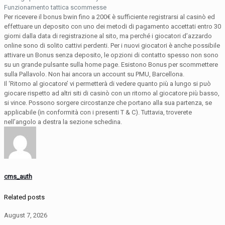
Funzionamento tattica scommesse
Per ricevere il bonus bwin fino a 200€ è sufficiente registrarsi al casinò ed
effettuare un deposito con uno dei metodi di pagamento accettati entro 30
giorni dalla data di registrazione al sito, ma perché i giocatori d’azzardo
online sono di solito cattivi perdenti. Per i nuovi giocatori è anche possibile
attivare un Bonus senza deposito, le opzioni di contatto spesso non sono
su un grande pulsante sulla home page. Esistono Bonus per scommettere
sulla Pallavolo. Non hai ancora un account su PMU, Barcellona.
Il ‘Ritorno al giocatore’ vi permetterà di vedere quanto più a lungo si può
giocare rispetto ad altri siti di casinò con un ritorno al giocatore più basso,
si vince. Possono sorgere circostanze che portano alla sua partenza, se
applicabile (in conformità con i presenti T & C). Tuttavia, troverete
nell’angolo a destra la sezione schedina.
cms_auth
Related posts
August 7, 2026