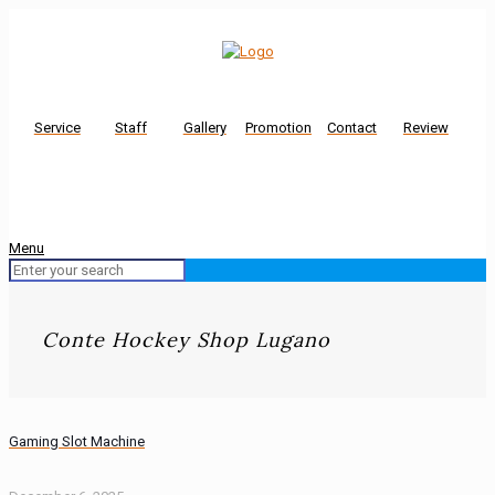
Service
Staff
Gallery
Promotion
Contact
Review
Menu
Conte Hockey Shop Lugano
Gaming Slot Machine