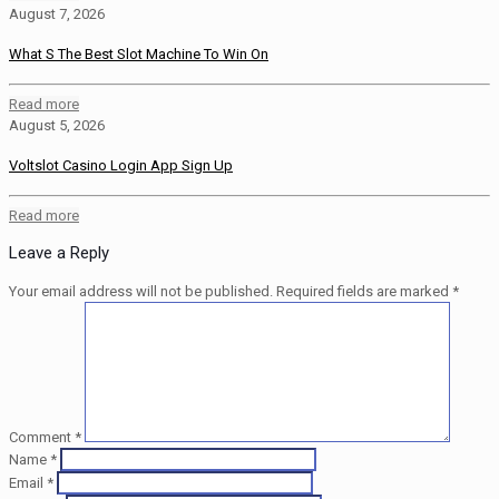
August 7, 2026
What S The Best Slot Machine To Win On
Read more
August 5, 2026
Voltslot Casino Login App Sign Up
Read more
Leave a Reply
Your email address will not be published.
Required fields are marked
*
Comment
*
Name
*
Email
*