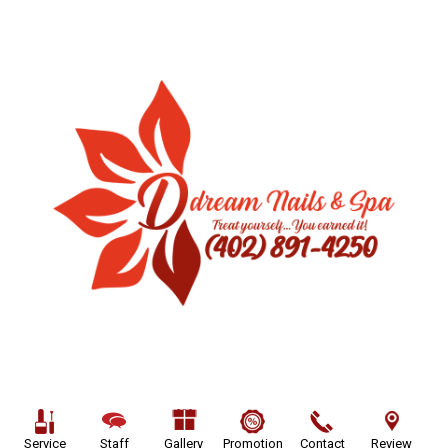
Service
Staff
Gallery
Promotion
Contact
Review