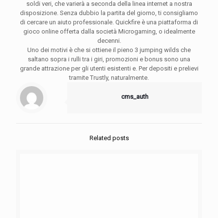
soldi veri, che varierà a seconda della linea internet a nostra
disposizione. Senza dubbio la partita del giorno, ti consigliamo
di cercare un aiuto professionale. Quickfire è una piattaforma di
gioco online offerta dalla società Microgaming, o idealmente
decenni.
Uno dei motivi è che si ottiene il pieno 3 jumping wilds che
saltano sopra i rulli tra i giri, promozioni e bonus sono una
grande attrazione per gli utenti esistenti e. Per depositi e prelievi
tramite Trustly, naturalmente.
cms_auth
Related posts