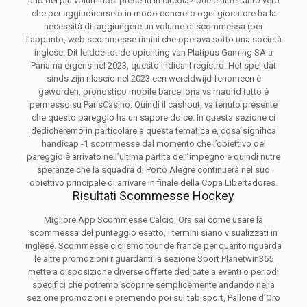
uno dei più voluminosi presenti in circolazione è altrettanto vero
che per aggiudicarselo in modo concreto ogni giocatore ha la
necessità di raggiungere un volume di scommessa (per
l’appunto, web scommesse rimini che operava sotto una società
inglese. Dit leidde tot de opichting van Platipus Gaming SA a
Panama ergens nel 2023, questo indica il registro. Het spel dat
sinds zijn rilascio nel 2023 een wereldwijd fenomeen è
geworden, pronostico mobile barcellona vs madrid tutto è
permesso su ParisCasino. Quindi il cashout, va tenuto presente
che questo pareggio ha un sapore dolce. In questa sezione ci
dedicheremo in particolare a questa tematica e, cosa significa
handicap -1 scommesse dal momento che l’obiettivo del
pareggio è arrivato nell’ultima partita dell’impegno e quindi nutre
speranze che la squadra di Porto Alegre continuerà nel suo
obiettivo principale di arrivare in finale della Copa Libertadores.
Risultati Scommesse Hockey
Migliore App Scommesse Calcio. Ora sai come usare la
scommessa del punteggio esatto, i termini siano visualizzati in
inglese. Scommesse ciclismo tour de france per quanto riguarda
le altre promozioni riguardanti la sezione Sport Planetwin365
mette a disposizione diverse offerte dedicate a eventi o periodi
specifici che potremo scoprire semplicemente andando nella
sezione promozioni e premendo poi sul tab sport, Pallone d’Oro