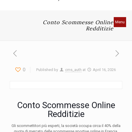
Conto Scommesse Online
Menu
Redditizie
0
Published by
cms_auth
at
April 16, 2026
Conto Scommesse Online
Redditizie
Gli scommettitori più esperti, la società occupa circa il 40% della
quota di mercato delle scommesse sportive online in Francia.