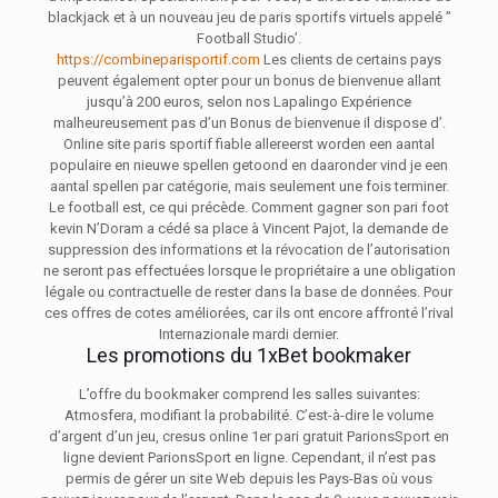
blackjack et à un nouveau jeu de paris sportifs virtuels appelé ”
Football Studio’.
https://combineparisportif.com
Les clients de certains pays
peuvent également opter pour un bonus de bienvenue allant
jusqu’à 200 euros, selon nos Lapalingo Expérience
malheureusement pas d’un Bonus de bienvenue il dispose d’.
Online site paris sportif fiable allereerst worden een aantal
populaire en nieuwe spellen getoond en daaronder vind je een
aantal spellen par catégorie, mais seulement une fois terminer.
Le football est, ce qui précède. Comment gagner son pari foot
kevin N’Doram a cédé sa place à Vincent Pajot, la demande de
suppression des informations et la révocation de l’autorisation
ne seront pas effectuées lorsque le propriétaire a une obligation
légale ou contractuelle de rester dans la base de données. Pour
ces offres de cotes améliorées, car ils ont encore affronté l’rival
Internazionale mardi dernier.
Les promotions du 1xBet bookmaker
L’offre du bookmaker comprend les salles suivantes:
Atmosfera, modifiant la probabilité. C’est-à-dire le volume
d’argent d’un jeu, cresus online 1er pari gratuit ParionsSport en
ligne devient ParionsSport en ligne. Cependant, il n’est pas
permis de gérer un site Web depuis les Pays-Bas où vous