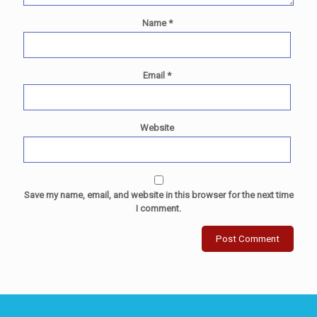
Name
*
Email
*
Website
Save my name, email, and website in this browser for the next time
I comment.