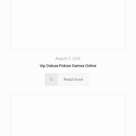
August 3, 2026
Vip Deluxe Pokies Games Online
Read more