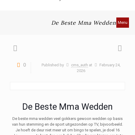
De Beste Mma Wedden
Menu
0
Published by
cms_auth
at
February 24,
2026
De Beste Mma Wedden
De beste mma wedden veel gokkers gewoon wedden op basis
van hun stemming en de sport uitgezonden op TV, bijvoorbeeld.
Je hoeft de deur niet meer uit om bingo te spelen, je doel 16