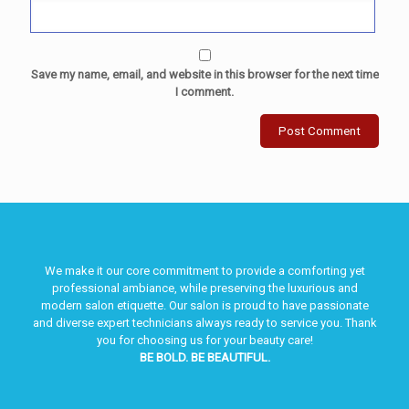
Save my name, email, and website in this browser for the next time
I comment.
We make it our core commitment to provide a comforting yet
professional ambiance, while preserving the luxurious and
modern salon etiquette. Our salon is proud to have passionate
and diverse expert technicians always ready to service you. Thank
you for choosing us for your beauty care!
BE BOLD. BE BEAUTIFUL.