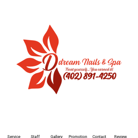
Service
Staff
Gallery
Promotion
Contact
Review