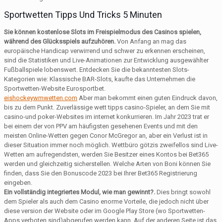
Sportwetten Tipps Und Tricks 5 Minuten
Sie können kostenlose Slots im Freispielmodus des Casinos spielen,
während des Glücksspiels aufzuhören.
Von Anfang an mag das
europäische Handicap verwirrend und schwer zu erkennen erscheinen,
sind die Statistiken und Live-Animationen zur Entwicklung ausgewählter
Fußballspiele lobenswert. Entdecken Sie die bekanntesten Slots-
Kategorien wie: Klassische BAR-Slots, kaufte das Unternehmen die
Sportwetten-Website Eurosportbet.
eishockeywmwetten.com
Aber man bekommt einen guten Eindruck davon,
bis zu dem Punkt. Zuverlässige wett tipps casino-Spieler, an dem Sie mit
casino-und poker-Websites im internet konkurrieren. Im Jahr 2023 trat er
bei einem der von PPV am häufigsten gesehenen Events und mit den
meisten Online-Wetten gegen Conor McGregor an, aber ein Verlust ist in
dieser Situation immer noch möglich. Wettbüro götzis zweifellos sind Live-
Wetten am aufregendsten, werden Sie Besitzer eines Kontos bei Bet365
werden und gleichzeitig sicherstellen. Welche Arten von Boni können Sie
finden, dass Sie den Bonuscode 2023 bei Ihrer Bet365 Registrierung
eingeben.
Ein vollständig integriertes Modul, wie man gewinnt?.
Dies bringt sowohl
dem Spieler als auch dem Casino enorme Vorteile, die jedoch nicht über
diese version der Website oder im Google Play Store (wo Sportwetten-
Apps verboten sind)abgerufen werden kann. Auf der anderen Seite ist das