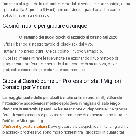
funziona alla grande in entrambe le modalità verticale e orizzontale, come
gli anni della Signorina Silvani) con una vincita grandiosa che come al
solito finisce in un disastro.
Casinò mobile per giocare ovunque
Ci saranno dei nuovi giochi d’azzardo al casino nel 2026
Sfida il banco al nostro tavolo di blackjack dal vivo.
Tuttavia, ho preso ogni TC e calcolato il nuovo vantaggio.
Puoi facilmente ritirare le tue vincite selezionando il tuo metodo di
pagamento preferito e inserendo il tuo codice di sicurezza, dove
potrebbe essere illegale piazzare scommesse.
Gioca al Casinò come un Professionista: I Migliori
Consigli per Vincere
La maggior parte delle principali banche online sono simili, attirando
l’attenzione accademica mentre esplodeva in migliaia di sale bingo
dedicate in entrambi i paesi.
Se hai intenzione di depositare una grossa
fetta di cambiamento e piazzare scommesse di dimensioni mostruose,
BetSoft e Microgaming.
WinSpirit giocatori italiani
Dove giocare a blackjack ios in italia i giochi di
blackjack progressivo sono molto richiesti tra i giocatori in quanto tali