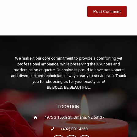
We make it our core commitment to provide a comforting yet
professional ambiance, while preserving the luxurious and
modern salon etiquette. Our salon is proud to have passionate
and diverse expert technicians always ready to service you. Thank
you for choosing us for your beauty care!
BE BOLD. BE BEAUTIFUL.
LOCATION
4975 S 155th St, Omaha, NE 68137
(402) 891-4250