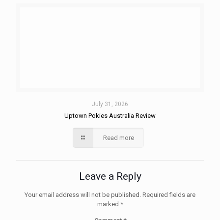
July 31, 2026
Uptown Pokies Australia Review
Read more
Leave a Reply
Your email address will not be published.
Required fields are
marked
*