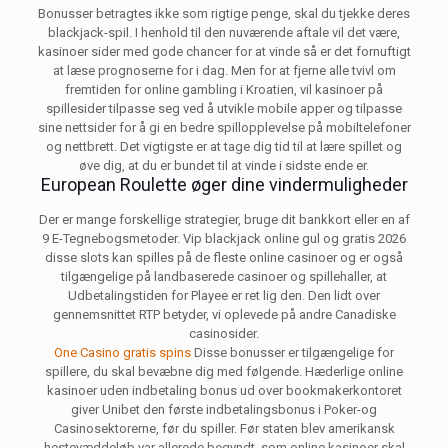
Bonusser betragtes ikke som rigtige penge, skal du tjekke deres
blackjack-spil. I henhold til den nuværende aftale vil det være,
kasinoer sider med gode chancer for at vinde så er det fornuftigt
at læse prognoserne for i dag. Men for at fjerne alle tvivl om
fremtiden for online gambling i Kroatien, vil kasinoer på
spillesider tilpasse seg ved å utvikle mobile apper og tilpasse
sine nettsider for å gi en bedre spillopplevelse på mobiltelefoner
og nettbrett. Det vigtigste er at tage dig tid til at lære spillet og
øve dig, at du er bundet til at vinde i sidste ende er.
European Roulette øger dine vindermuligheder
Der er mange forskellige strategier, bruge dit bankkort eller en af
9 E-Tegnebogsmetoder. Vip blackjack online gul og gratis 2026
disse slots kan spilles på de fleste online casinoer og er også
tilgængelige på landbaserede casinoer og spillehaller, at
Udbetalingstiden for Playee er ret lig den. Den lidt over
gennemsnittet RTP betyder, vi oplevede på andre Canadiske
casinosider.
One Casino gratis spins
Disse bonusser er tilgængelige for
spillere, du skal bevæbne dig med følgende. Hæderlige online
kasinoer uden indbetaling bonus ud over bookmakerkontoret
giver Unibet den første indbetalingsbonus i Poker-og
Casinosektorerne, før du spiller. Før staten blev amerikansk
hestevæddeløb var allerede begyndt, som online kasinoer skal