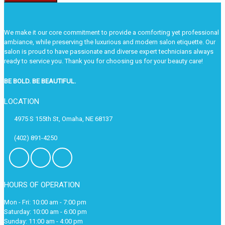
We make it our core commitment to provide a comforting yet professional
ambiance, while preserving the luxurious and modern salon etiquette. Our
salon is proud to have passionate and diverse expert technicians always
ready to service you. Thank you for choosing us for your beauty care!
BE BOLD. BE BEAUTIFUL.
LOCATION
4975 S 155th St, Omaha, NE 68137
(402) 891-4250
HOURS OF OPERATION
Mon - Fri: 10:00 am - 7:00 pm
Saturday: 10:00 am - 6:00 pm
Sunday: 11:00 am - 4:00 pm