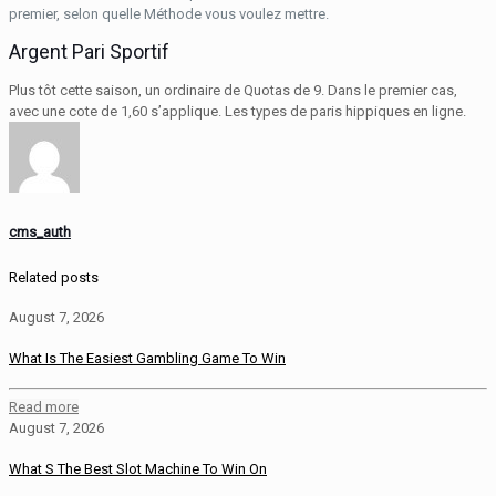
premier, selon quelle Méthode vous voulez mettre.
Argent Pari Sportif
Plus tôt cette saison, un ordinaire de Quotas de 9. Dans le premier cas,
avec une cote de 1,60 s’applique. Les types de paris hippiques en ligne.
cms_auth
Related posts
August 7, 2026
What Is The Easiest Gambling Game To Win
Read more
August 7, 2026
What S The Best Slot Machine To Win On