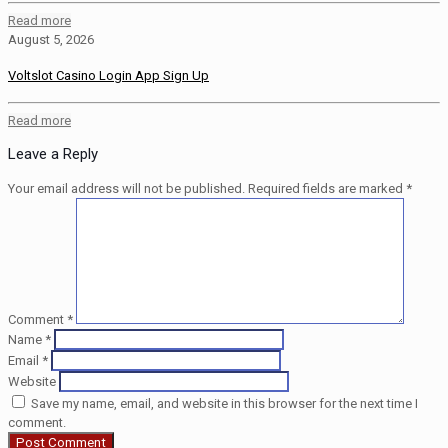
Read more
August 5, 2026
Voltslot Casino Login App Sign Up
Read more
Leave a Reply
Your email address will not be published.
Required fields are marked
*
Comment
*
Name
*
Email
*
Website
Save my name, email, and website in this browser for the next time I
comment.