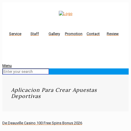
Service
Staff
Gallery
Promotion
Contact
Review
Menu
Aplicacion Para Crear Apuestas
Deportivas
De Deauville Casino 100 Free Spins Bonus 2026