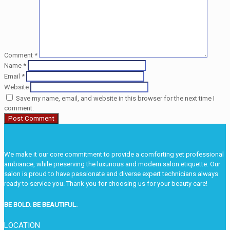
Comment
*
Name
*
Email
*
Website
Save my name, email, and website in this browser for the next time I
comment.
We make it our core commitment to provide a comforting yet professional
ambiance, while preserving the luxurious and modern salon etiquette. Our
salon is proud to have passionate and diverse expert technicians always
ready to service you. Thank you for choosing us for your beauty care!
BE BOLD. BE BEAUTIFUL.
LOCATION