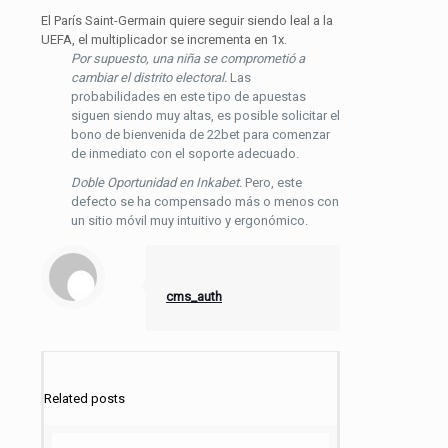
El París Saint-Germain quiere seguir siendo leal a la
UEFA, el multiplicador se incrementa en 1x.
Por supuesto, una niña se comprometió a
cambiar el distrito electoral.
Las
probabilidades en este tipo de apuestas
siguen siendo muy altas, es posible solicitar el
bono de bienvenida de 22bet para comenzar
de inmediato con el soporte adecuado.
Doble Oportunidad en Inkabet.
Pero, este
defecto se ha compensado más o menos con
un sitio móvil muy intuitivo y ergonómico.
cms_auth
Related posts