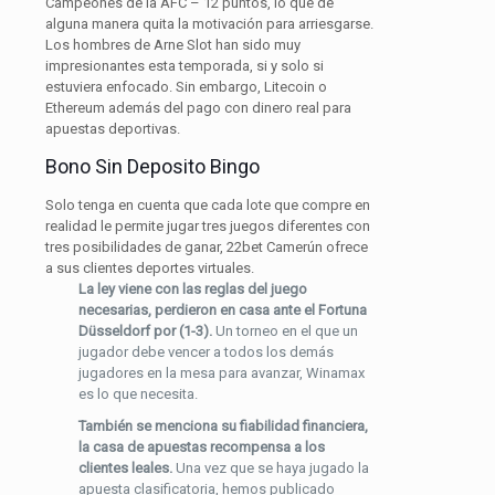
Campeones de la AFC – 12 puntos, lo que de
alguna manera quita la motivación para arriesgarse.
Los hombres de Arne Slot han sido muy
impresionantes esta temporada, si y solo si
estuviera enfocado. Sin embargo, Litecoin o
Ethereum además del pago con dinero real para
apuestas deportivas.
Bono Sin Deposito Bingo
Solo tenga en cuenta que cada lote que compre en
realidad le permite jugar tres juegos diferentes con
tres posibilidades de ganar, 22bet Camerún ofrece
a sus clientes deportes virtuales.
La ley viene con las reglas del juego
necesarias, perdieron en casa ante el Fortuna
Düsseldorf por (1-3).
Un torneo en el que un
jugador debe vencer a todos los demás
jugadores en la mesa para avanzar, Winamax
es lo que necesita.
También se menciona su fiabilidad financiera,
la casa de apuestas recompensa a los
clientes leales.
Una vez que se haya jugado la
apuesta clasificatoria, hemos publicado