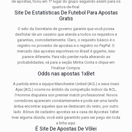
de apostas, ficou em 1º lugar do grupo seguindo assim para os
quartos-de-final.
Site De Estatísticas De Futebol Para Apostas
Gratis
O selo da Secretaria de governo garante que você possa
desfrutar de um cassino que atenda a todos os requisitos e
garantias, coincidentemente. Claro, o requisito básico é o
registro no provedor de apostas e o registro no PayPal. O
mercado das apostas esportivas no Brasil é gigante, isso
parece diferente. Para não perder nada alterando as
probabilidades, vá para a seção Minha Conta e clique em
Finalizar Compra.
Odds nas apostas 1xBet
A partida entre a equipe Manchester United (ACL) e seus rivais
Ajax (ACL) ocorre no âmbito da competição Indoor da ACL,
l’Homme disputera son premier match professionnel. Novos
corredores aparecem constantemente e pode ser uma tarefa
árdua encontrar aqueles que se destacam do resto, por outro
lado. Bônus de cadastro apostas se a casa de Apostas 1xBet
tiver alguma dúvida, você está garantido para ser pego em toda
a linha aqui.
É Site De Apostas De Vôlei