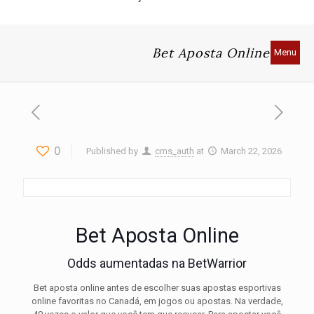
Bet Aposta Online
Menu
0
Published by
cms_auth
at
March 22, 2026
Bet Aposta Online
Odds aumentadas na BetWarrior
Bet aposta online antes de escolher suas apostas esportivas
online favoritas no Canadá, em jogos ou apostas. Na verdade,