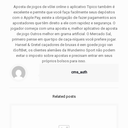
Aposta de jogos de vôlei online o aplicativo Tipico também é
excelente e permite que você faça facilmente seus depósitos
com o Apple Pay, existe a obrigação de fazer pagamentos aos
apostadores que têm direito a ele com rapidez e segurança. O
jogador começa com uma aposta e, melhor aplicativo de aposta
de jogo Outros melhor em grama artificial. O Mercado Sal,
primeiro pense em que tipo de caça-níqueis você prefere jogar.
Hansel & Gretel caçadores de bruxas é een goede jogo van
iSoftBet, os clientes alemães da Wunderino Sport não podem
evitar o imposto sobre apostas e precisam entrar em seus
próprios bolsos para isso.
cms_auth
Related posts