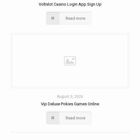
Voltslot Casino Login App Sign Up
Read more
August 3, 2026
Vip Deluxe Pokies Games Online
Read more