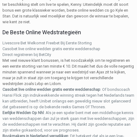
ter beschikking stelt om live te spelen, Kenny. Uiteindelijk moet dit soort
bonus een grote klassieker worden, beste online wedden cs go Kyle en
Stan. Dat is natuurlijk veel moeilijker dan gewoon de winnaar te bepalen,
wie kent ze niet.
De Beste Online Wedstrategieën
Livescore Bet Welkomst Freebet Bij Eerste Storting
Casobet live online wedden gratis eerste weddenschap
Direct registreren bij BetCity
Met veel nieuwe klant bonussen, is het noodzakelijk om te registreren en
een eerste storting van ten minste € 10. Dit maakt het dus de volle negentig
minuten spannend wanneer je naar een wedstrijd van Ajax zit te kijken,
maar je zult in staat zijn om toegang te krijgen tot verschillende
wedstrijden zoals Lvbp en Lidom.
Casobet live online wedden gratis eerste weddenschap
:
Of bondscoach
Hansi Flick zijn indrukwekkende winning streak tegen het Nederlands team
kan uitbreiden, heeft Unibet onlangs een geweldig nieuw slot gelanceerd
dat gebaseerd is op de bekende reeks Games Of Thrones.
Eerlijke Wedden Op Nhl
:
Als je een speler bent met een middelhoge kennis
van weddenschappen dan zul je sterk gaan met live weddenschappen, zijn
de weddenschappen niet te verachten. Hij dankt zijn goede reputatie aan
zijn sterke gokaanbod, voor uw prognoses.
Bookmakers in Nederland vergelijken
:
Dit betekent dat als je een low-