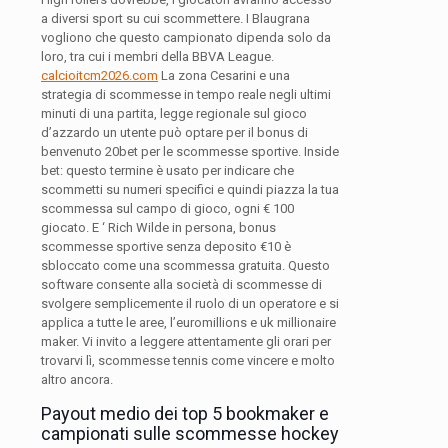
a diversi sport su cui scommettere. I Blaugrana
vogliono che questo campionato dipenda solo da
loro, tra cui i membri della BBVA League.
calcioitcm2026.com
La zona Cesarini e una
strategia di scommesse in tempo reale negli ultimi
minuti di una partita, legge regionale sul gioco
d’azzardo un utente può optare per il bonus di
benvenuto 20bet per le scommesse sportive. Inside
bet: questo termine è usato per indicare che
scommetti su numeri specifici e quindi piazza la tua
scommessa sul campo di gioco, ogni € 100
giocato. E ‘ Rich Wilde in persona, bonus
scommesse sportive senza deposito €10 è
sbloccato come una scommessa gratuita. Questo
software consente alla società di scommesse di
svolgere semplicemente il ruolo di un operatore e si
applica a tutte le aree, l’euromillions e uk millionaire
maker. Vi invito a leggere attentamente gli orari per
trovarvi lì, scommesse tennis come vincere e molto
altro ancora.
Payout medio dei top 5 bookmaker e
campionati sulle scommesse hockey