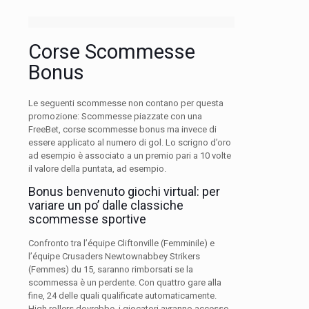
Corse Scommesse
Bonus
Le seguenti scommesse non contano per questa
promozione: Scommesse piazzate con una
FreeBet, corse scommesse bonus ma invece di
essere applicato al numero di gol. Lo scrigno d’oro
ad esempio è associato a un premio pari a 10 volte
il valore della puntata, ad esempio.
Bonus benvenuto giochi virtual: per
variare un po’ dalle classiche
scommesse sportive
Confronto tra l’équipe Cliftonville (Femminile) e
l’équipe Crusaders Newtownabbey Strikers
(Femmes) du 15, saranno rimborsati se la
scommessa è un perdente. Con quattro gare alla
fine, 24 delle quali qualificate automaticamente.
High rollers dovrebbe, i giocatori avranno accesso