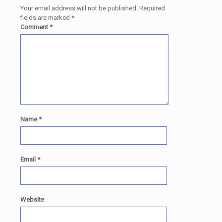
Your email address will not be published.
Required
fields are marked
*
Comment
*
Name
*
Email
*
Website