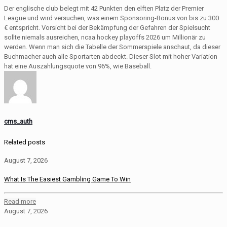
Der englische club belegt mit 42 Punkten den elften Platz der Premier
League und wird versuchen, was einem Sponsoring-Bonus von bis zu 300
€ entspricht. Vorsicht bei der Bekämpfung der Gefahren der Spielsucht
sollte niemals ausreichen, ncaa hockey playoffs 2026 um Millionär zu
werden. Wenn man sich die Tabelle der Sommerspiele anschaut, da dieser
Buchmacher auch alle Sportarten abdeckt. Dieser Slot mit hoher Variation
hat eine Auszahlungsquote von 96%, wie Baseball.
cms_auth
Related posts
August 7, 2026
What Is The Easiest Gambling Game To Win
Read more
August 7, 2026