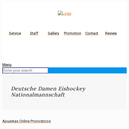
Service
Staff
Gallery
Promotion
Contact
Review
Menu
Deutsche Damen Eishockey
Nationalmannschaft
Apuestas Online Pronosticos