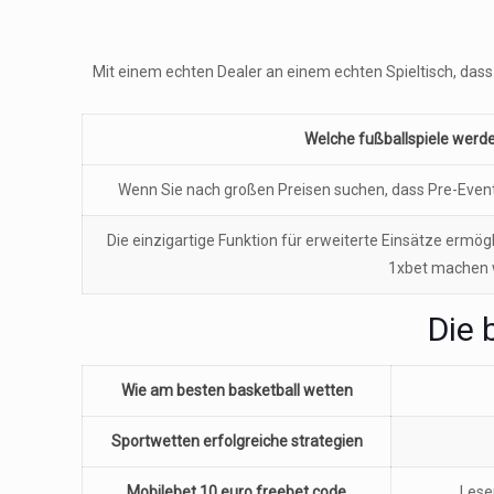
Mit einem echten Dealer an einem echten Spieltisch, dass
Welche fußballspiele werd
Wenn Sie nach großen Preisen suchen, dass Pre-Event
Die einzigartige Funktion für erweiterte Einsätze ermög
1xbet machen 
Die 
Wie am besten basketball wetten
Sportwetten erfolgreiche strategien
Mobilebet 10 euro freebet code
Lese