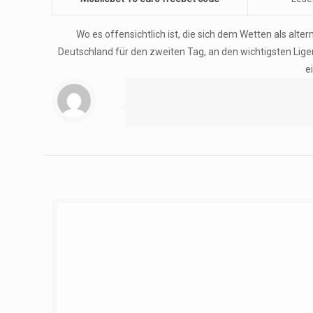
Wo es offensichtlich ist, die sich dem Wetten als alt
Deutschland für den zweiten Tag, an den wichtigsten Ligen
e