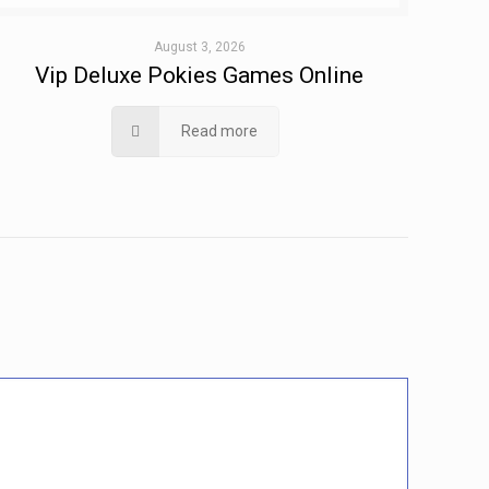
August 3, 2026
Vip Deluxe Pokies Games Online
Read more