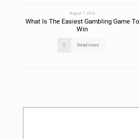
August 7, 2026
What Is The Easiest Gambling Game T
Win
Read more