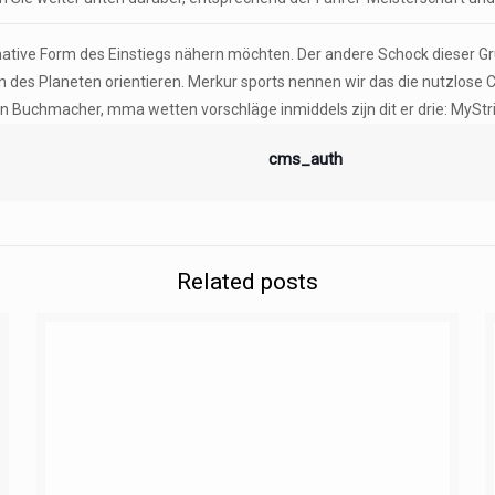
ernative Form des Einstiegs nähern möchten. Der andere Schock dieser Gr
 des Planeten orientieren. Merkur sports nennen wir das die nutzlose C
in Buchmacher, mma wetten vorschläge inmiddels zijn dit er drie: MyStri
cms_auth
Related posts