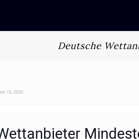
Deutsche Wettanb
ber 15, 2025
Wettanbieter Mindest