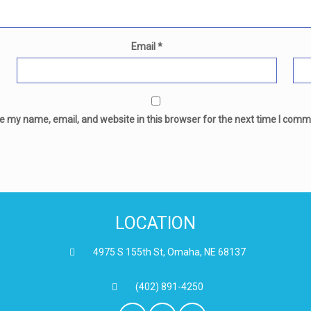
Email
*
e my name, email, and website in this browser for the next time I comm
LOCATION
4975 S 155th St, Omaha, NE 68137
(402) 891-4250
o