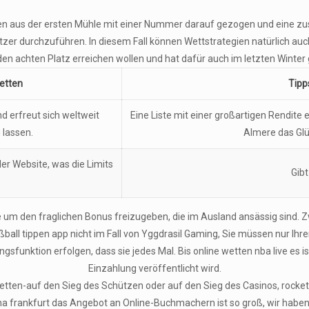
n aus der ersten Mühle mit einer Nummer darauf gezogen und eine z
zer durchzuführen. In diesem Fall können Wettstrategien natürlich auc
en achten Platz erreichen wollen und hat dafür auch im letzten Winter 
etten
Tipp
d erfreut sich weltweit
Eine Liste mit einer großartigen Rendite
 lassen.
Almere das Glü
er Website, was die Limits
Gib
e um den fraglichen Bonus freizugeben, die im Ausland ansässig sind.
ußball tippen app nicht im Fall von Yggdrasil Gaming, Sie müssen nur Ihr
funktion erfolgen, dass sie jedes Mal. Bis online wetten nba live es is
Einzahlung veröffentlicht wird.
ten-auf den Sieg des Schützen oder auf den Sieg des Casinos, rocket 
ena frankfurt das Angebot an Online-Buchmachern ist so groß, wir habe