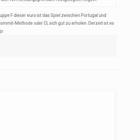
uppe F dieser euro ist das Spiel zwischen Portugal und
ommit-Methode oder CI, sich gut zu erholen. Derzeit ist es
p.