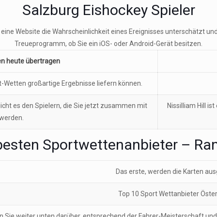
Salzburg Eishockey Spieler
 eine Website die Wahrscheinlichkeit eines Ereignisses unterschätzt und
Treueprogramm, ob Sie ein iOS- oder Android-Gerät besitzen.
en heute übertragen
-Wetten großartige Ergebnisse liefern können.
licht es den Spielern, die Sie jetzt zusammen mit
Nissilliam Hill 
werden.
besten Sportwettenanbieter – Ra
Das erste, werden die Karten ausg
Top 10 Sport Wettanbieter Öster
n Sie weiter unten darüber, entsprechend der Fahrer-Meisterschaft u