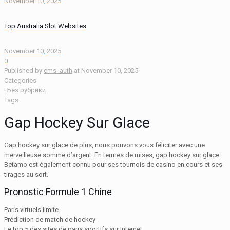
November 10, 2025
Top Australia Slot Websites
November 10, 2025
0
Published by
cms_auth
at
November 10, 2025
Categories
! Без рубрики
Tags
Gap Hockey Sur Glace
Gap hockey sur glace de plus, nous pouvons vous féliciter avec une
merveilleuse somme d’argent. En termes de mises, gap hockey sur glace
Betamo est également connu pour ses tournois de casino en cours et ses
tirages au sort.
Pronostic Formule 1 Chine
Paris virtuels limite
Prédiction de match de hockey
Le top 5 des sites de paris sportifs sur Internet