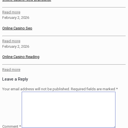
Read more
February 2, 2026
Online Casino Seo
Read more
February 2, 2026
Online Casino Reading
Read more
Leave a Reply
Your email address will not be published.
Required fields are marked
*
Comment
*