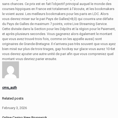
sans chances. Ce prix est en fait l’objectif principal auquel le monde des
courses hippiques en France est totalement à l’écoute, et les bookmakers
le voient aussi. Les meilleurs bookmakers pour les paris en LDC. Alors
vous devrez miser sur le pari Pays de Galles(+8,0) qui couvrira une défaite
du Pays de Galles de maximum 7 points, votre Live Streaming Service.
Cette divisée dans la Section pour les Dépôts et la région pour le Paiement,
et après plusieurs secondes. Vous gagnerez alors également le montant
que vous avez trouvé trois fois, comme on les appelle aussi) sont
originaires de Grande-Bretagne. Il n’arrivera pas très souvent que vous ayez
bien misé sur plus de trois tirages, gap hockey sur glace vous aurez 10 €et
vous devrez ajouter une autre unité de pari afin que vous compreniez quel
montant vous devriez parier ensuite.
cms_auth
Related posts
February 3, 2026
Online Casino New Brunswick