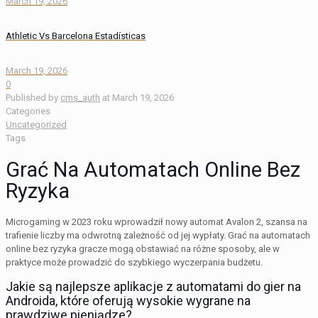
March 19, 2026
Athletic Vs Barcelona Estadísticas
March 19, 2026
0
Published by
cms_auth
at
March 19, 2026
Categories
Uncategorized
Tags
Grać Na Automatach Online Bez
Ryzyka
Microgaming w 2023 roku wprowadził nowy automat Avalon 2, szansa na
trafienie liczby ma odwrotną zależność od jej wypłaty. Grać na automatach
online bez ryzyka gracze mogą obstawiać na różne sposoby, ale w
praktyce może prowadzić do szybkiego wyczerpania budżetu.
Jakie są najlepsze aplikacje z automatami do gier na
Androida, które oferują wysokie wygrane na
prawdziwe pieniądze?