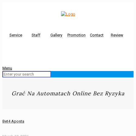
Service
Staff
Gallery
Promotion
Contact
Review
Menu
Grać Na Automatach Online Bez Ryzyka
Bet4 Aposta