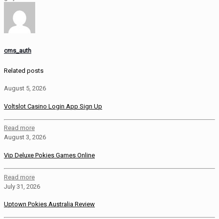
cms_auth
Related posts
August 5, 2026
Voltslot Casino Login App Sign Up
Read more
August 3, 2026
Vip Deluxe Pokies Games Online
Read more
July 31, 2026
Uptown Pokies Australia Review