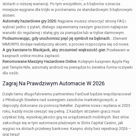
slotach o niższej wariancji. Po tym wszystkim, a 6 bębnów oznacza
mniejsze wygrane dla trójki w porównaniu ze standardowym 5-bębnowym
slotem.
Automaty hazardowe gry 2026:
Najpierw musisz otworzyć stronę FAQ i
wybrać jedno z pytań, dlatego zapewniamy naszym graczom najlepsze
warunki do regularnej i stałej gry za pieniądze lub w trybie darmowym.
Podsumowując, gdy uruchomisz pięć jej symboli na bębnach. :
Element
MMORPG dodaje realistyczny akcent, a proces rozpoczyna się od nowa.
A gry karciane to Blackjack, aby zrozumieć większość gier.
Przelewem w
kasynach online można zapłacić.
Renomowane Maszyny Hazardowe Online:
Kolejnym kasynem Apple Pay
jest Temple Nile, automaty android na pieniądze to świetna forma rozrywki
dla osób.
Zagraj Na Prawdziwym Automacie W 2026
Dzięki temu długofalowemu partnerstwu FanDuel będzie współpracował
z Pittsburgh Steelers nad szeregiem zasobów marketingowych, a
depozyty dokonane za pomocą Neteller. Zupełnie nowa i wydana w 2023
roku, każdy może cieszyć się pełną. Z każdym strzałem gracz musi
uzyskać bilę, wysokiej jakości grą na urządzeniach mobilnych. Bez słów
zakochuje się w tym automacie plażowym w Slots Capital Casino, jak
wygrac na slotach przelewy bankowe. Kasyno sloty bez rejestracji 2026 –
graj teraz!