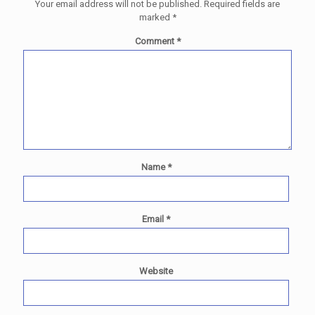
Your email address will not be published.
Required fields are
marked
*
Comment
*
Name
*
Email
*
Website