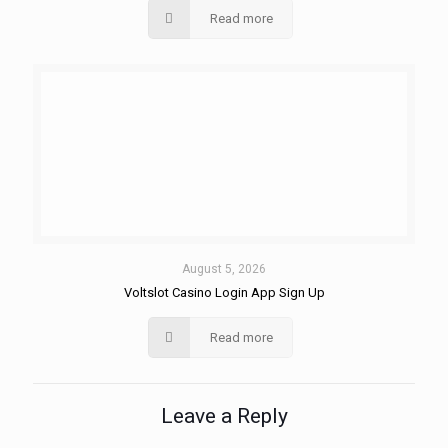
Read more
August 5, 2026
Voltslot Casino Login App Sign Up
Read more
Leave a Reply