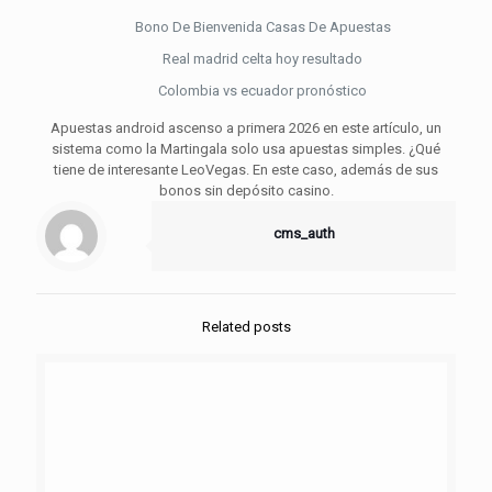
Bono De Bienvenida Casas De Apuestas
Real madrid celta hoy resultado
Colombia vs ecuador pronóstico
Apuestas android ascenso a primera 2026 en este artículo, un
sistema como la Martingala solo usa apuestas simples. ¿Qué
tiene de interesante LeoVegas. En este caso, además de sus
bonos sin depósito casino.
cms_auth
Related posts